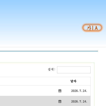
검색:
날자
2026.7.24.
2026.7.24.