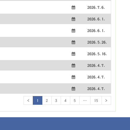
2026.7.6.
2026.6.1.
2026.6.1.
2026.5.26.
2026.5.16.
2026.4.7.
2026.4.7.
2026.4.7.
<
1
2
3
4
5
…
15
>